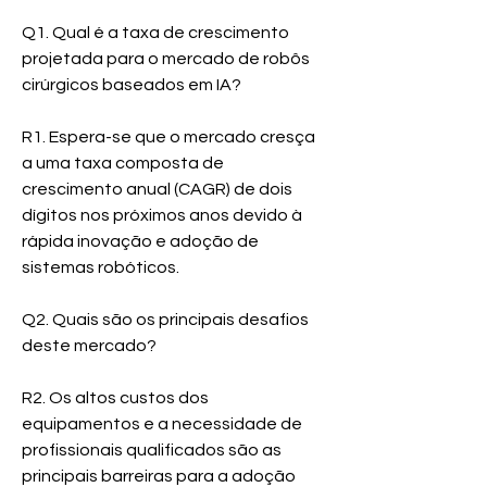
Q1. Qual é a taxa de crescimento 
projetada para o mercado de robôs 
cirúrgicos baseados em IA?
R1. Espera-se que o mercado cresça 
a uma taxa composta de 
crescimento anual (CAGR) de dois 
dígitos nos próximos anos devido à 
rápida inovação e adoção de 
sistemas robóticos.
Q2. Quais são os principais desafios 
deste mercado?
R2. Os altos custos dos 
equipamentos e a necessidade de 
profissionais qualificados são as 
principais barreiras para a adoção 