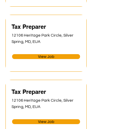
Tax Preparer
12106 Heritage Park Circle, Silver
Spring, MD, EUA
View Job
Tax Preparer
12106 Heritage Park Circle, Silver
Spring, MD, EUA
View Job