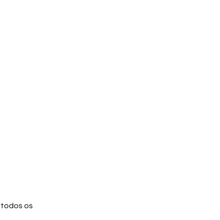
 todos os