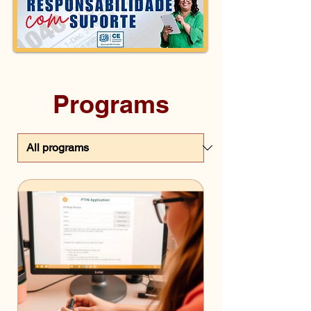
Programs