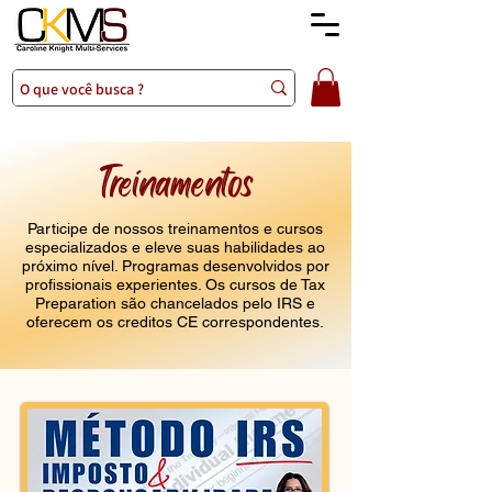
Treinamentos
Participe de nossos treinamentos e cursos
especializados e eleve suas habilidades ao
próximo nível. Programas desenvolvidos por
profissionais experientes. Os cursos de Tax
Preparation são chancelados pelo IRS e
oferecem os creditos CE correspondentes.