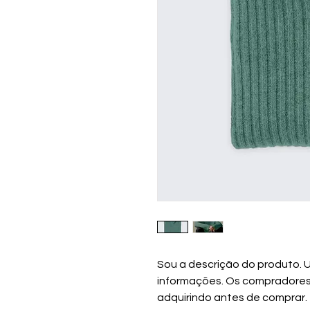
Sou a descrição do produto. U
informações. Os compradores
adquirindo antes de comprar.