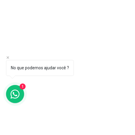
No que podemos ajudar você ?
1