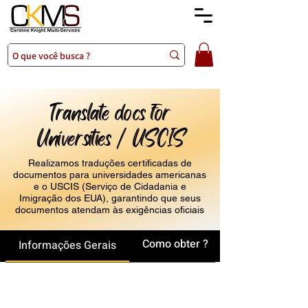
Translate docs for
Universities / USCIS
Realizamos traduções certificadas de
documentos para universidades americanas
e o USCIS (Serviço de Cidadania e
Imigração dos EUA), garantindo que seus
documentos atendam às exigências oficiais
Como obter ?
Informações Gerais