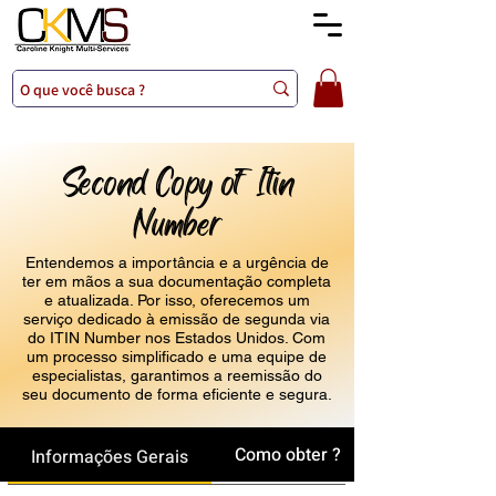
Second Copy of Itin
Number
Entendemos a importância e a urgência de
ter em mãos a sua documentação completa
e atualizada. Por isso, oferecemos um
serviço dedicado à emissão de segunda via
do ITIN Number nos Estados Unidos. Com
um processo simplificado e uma equipe de
especialistas, garantimos a reemissão do
seu documento de forma eficiente e segura.
Como obter ?
Informações Gerais