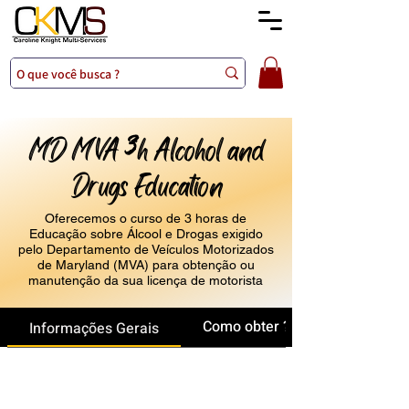
MD MVA
h Alcohol and
3
Drugs Education
Oferecemos o curso de 3 horas de
Educação sobre Álcool e Drogas exigido
pelo Departamento de Veículos Motorizados
de Maryland (MVA) para obtenção ou
manutenção da sua licença de motorista
Como obter ?
Informações Gerais