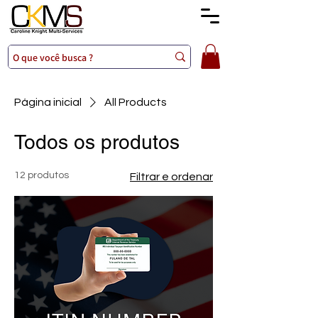
Página inicial
All Products
Todos os produtos
12 produtos
Filtrar e ordenar