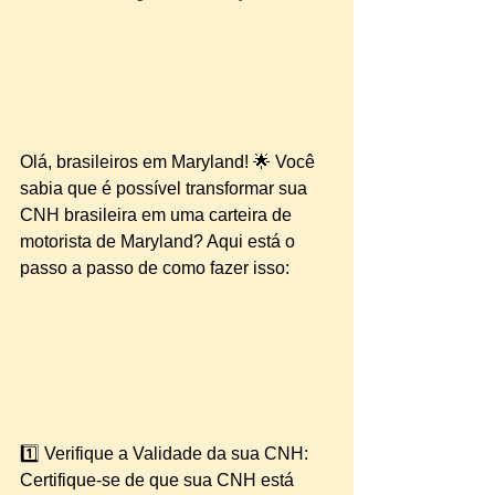
Olá, brasileiros em Maryland! 🌟 Você 
sabia que é possível transformar sua 
CNH brasileira em uma carteira de 
motorista de Maryland? Aqui está o 
passo a passo de como fazer isso:
1️⃣ Verifique a Validade da sua CNH: 
Certifique-se de que sua CNH está 