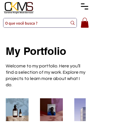
My Portfolio
Welcome to my portfolio. Here you’ll
find a selection of my work. Explore my
projects to learn more about what I
do.