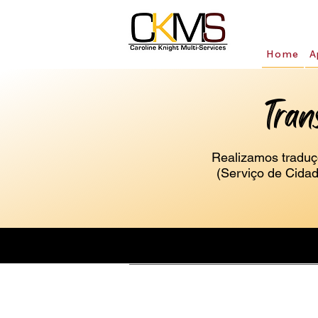
Home
A
Tran
Realizamos traduç
(Serviço de Cida