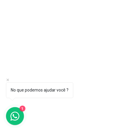
No que podemos ajudar você ?
1