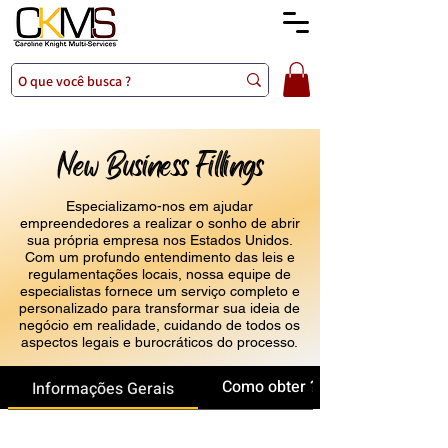
New Business Fillings
Especializamo-nos em ajudar
empreendedores a realizar o sonho de abrir
sua própria empresa nos Estados Unidos.
Com um profundo entendimento das leis e
regulamentações locais, nossa equipe de
especialistas fornece um serviço completo e
personalizado para transformar sua ideia de
negócio em realidade, cuidando de todos os
aspectos legais e burocráticos do processo.
Como obter ?
Informações Gerais