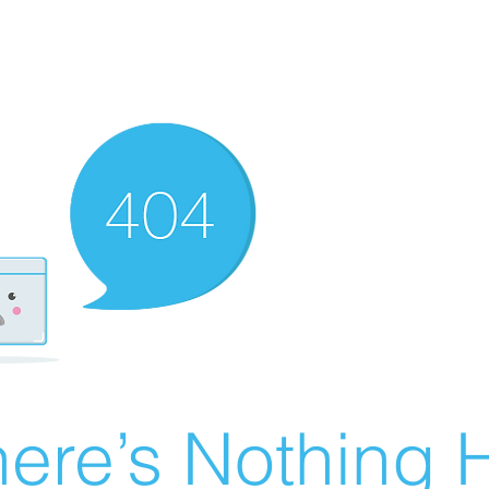
ere’s Nothing H