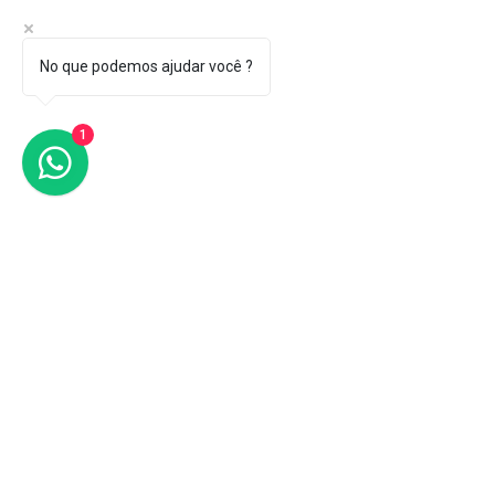
No que podemos ajudar você ?
1