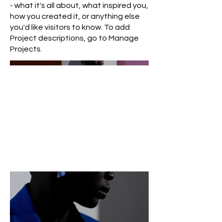
- what it's all about, what inspired you,
how you created it, or anything else
you'd like visitors to know. To add
Project descriptions, go to Manage
Projects.