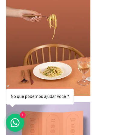
No que podemos ajudar você ?
1