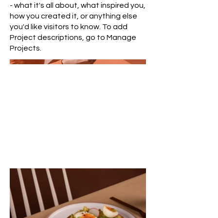
- what it's all about, what inspired you,
how you created it, or anything else
you'd like visitors to know. To add
Project descriptions, go to Manage
Projects.