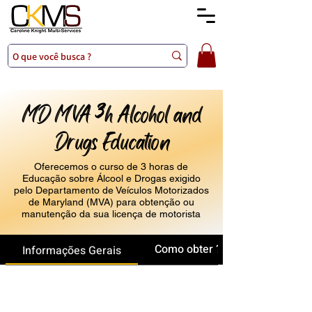
MD MVA
h Alcohol and
3
Drugs Education
Oferecemos o curso de 3 horas de
Educação sobre Álcool e Drogas exigido
pelo Departamento de Veículos Motorizados
de Maryland (MVA) para obtenção ou
manutenção da sua licença de motorista
Como obter ?
Informações Gerais