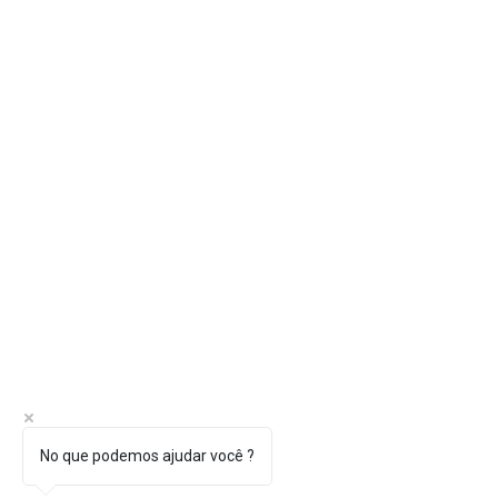
No que podemos ajudar você ?