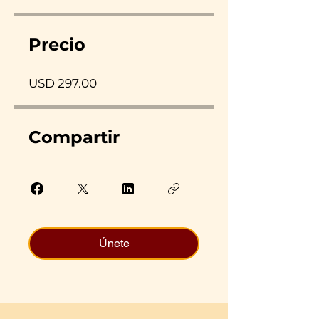
Precio
USD 297.00
Compartir
Únete